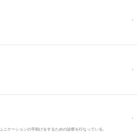
ュニケーションの手助けをするための診察を行なっている。