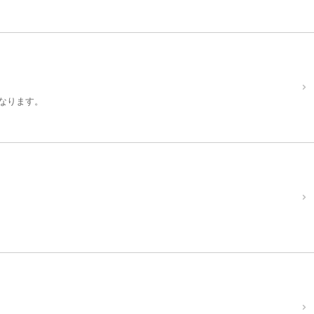
なります。