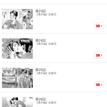
第23話
【番外編】絵麻②
1
第24話
【番外編】絵麻③
1
第25話
【番外編】絵麻④
1
第26話
【番外編】絵麻⑤