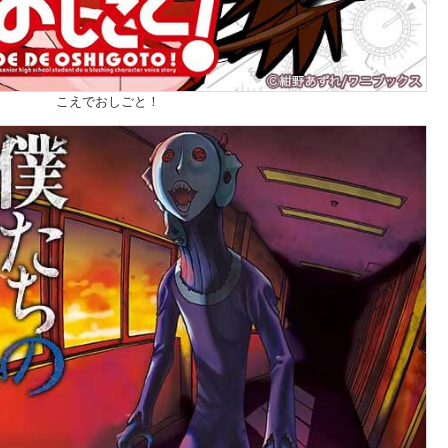
こえでおしごと！