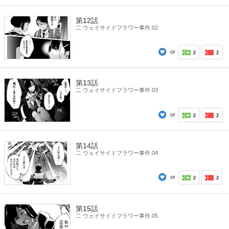
第12話
二 ウェイサイドフラワー事件.02
or
2
2
第13話
二 ウェイサイドフラワー事件.03
or
2
2
第14話
二 ウェイサイドフラワー事件.04
or
2
2
第15話
二 ウェイサイドフラワー事件.05