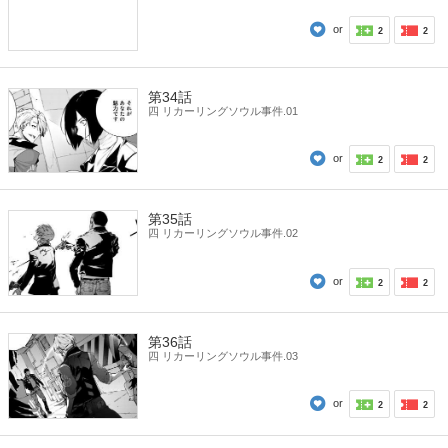
or
2
2
第34話
四 リカーリングソウル事件.01
or
2
2
第35話
四 リカーリングソウル事件.02
or
2
2
第36話
四 リカーリングソウル事件.03
or
2
2