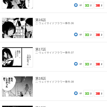
or
2
2
第16話
二 ウェイサイドフラワー事件.06
or
2
2
第17話
二 ウェイサイドフラワー事件.07
or
2
2
第18話
二 ウェイサイドフラワー事件.08
or
2
2