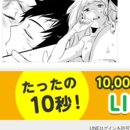
LINEログインを許