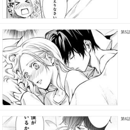
第5
第6