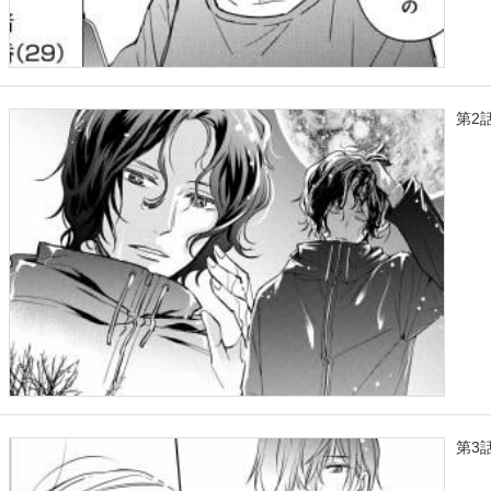
第2
第3