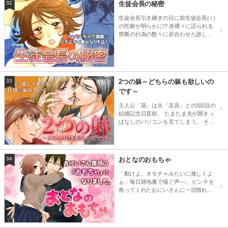
32
生徒会長の秘密
生徒会長引き継ぎの日に前生徒会長(♀)
の性癖が明らかに!? 赤裸々に語られる
禁断の行為の数々に居合わせた誰しも
が驚く.....!! しかし、秘密は彼女だけに
あらず、次期生徒会長(♀)までも予想だ
にしない言葉を発する。 主題他10作品
を収録!!エロ&ギャグ漫画で人気の「陽
香」先生の世界をご堪能あれ!!
33
2つの躰～どちらの躰も欲しいの
です～
主人公「葵」は夫「圭吾」との3回目の
結婚記念日直前、 たまたま夫が開きっ
ぱなしのパソコンを見てしまう。 そこ
にはSNSで一人の女性と親しげにやり
取りしているメールを見てしまう。 問
いただしてもはぐらかされ、うやむや
にされてしまう.... そんな折、後輩の水
34
おとなのおもちゃ
島にのみに誘われ、 あろうことかホテ
ルに連れ込まれてしまう!! 葵は女の悦
「動けよ。オモチャみたいに激しくよ
びから理性が少しずつ崩れていくのだ
ぉ」毎日路地裏で喘ぐ声―。 ピンチを
った....
救ってくれたおにいさんに一目惚れし
てしまった私は彼を楽しませる為、 何
でもする“おもちゃ”になった…。 彼に
見られながらの自慰行為、ノーパンで
学校へ登校… 命令を聞く日々―彼の名