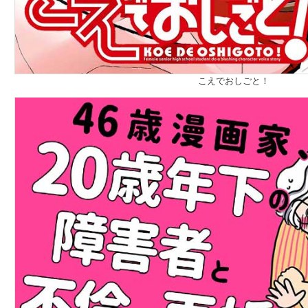
こえでおしごと！