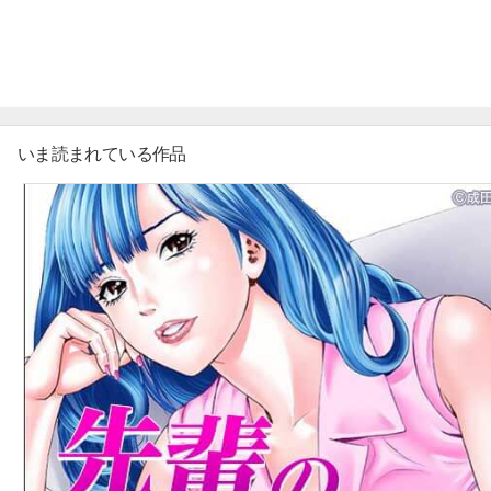
マイ本棚から探す
最近読んだ作品
いま読まれている作品