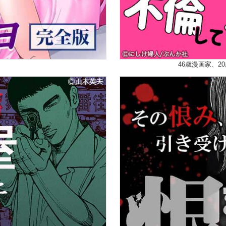
46歳漫画家、