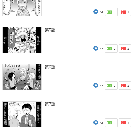
or
1
1
第5話
or
1
1
第6話
or
1
1
第7話
or
1
1