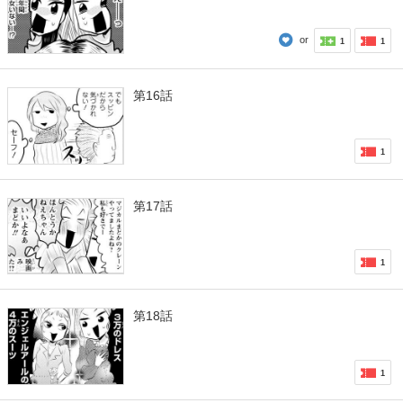
or
1
1
第16話
1
第17話
1
第18話
1