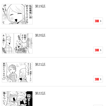
第19話
1
第20話
1
第21話
1
第22話