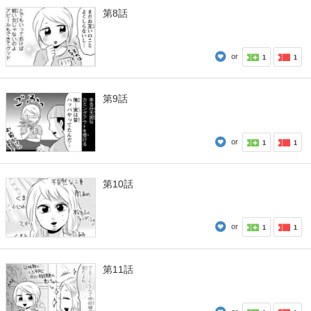
第8話
or
1
1
第9話
or
1
1
第10話
or
1
1
第11話