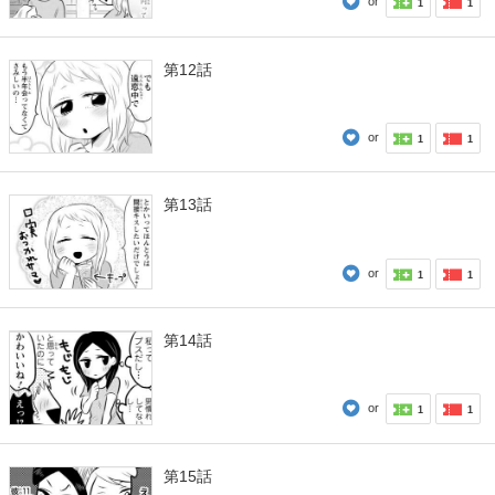
or
1
1
第12話
or
1
1
第13話
or
1
1
第14話
or
1
1
第15話