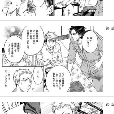
第5
第6