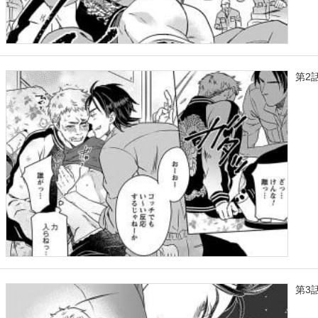
第2
第3