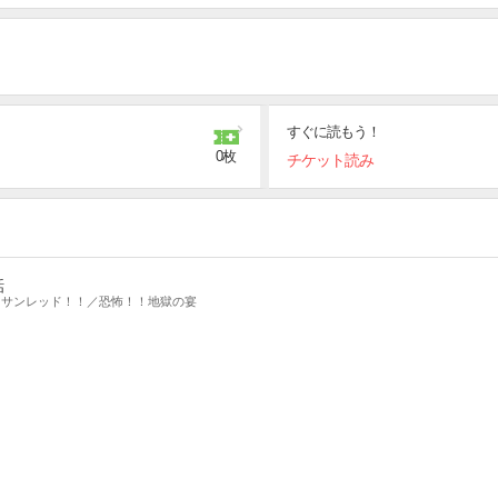
すぐに読もう！
0枚
チケット読み
話
！サンレッド！！／恐怖！！地獄の宴