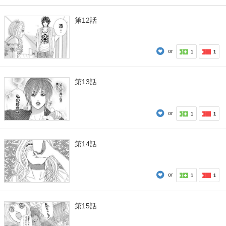
第12話
or
1
1
第13話
or
1
1
第14話
or
1
1
第15話