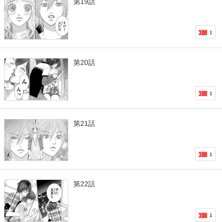
第19話
1
第20話
1
第21話
1
第22話
1