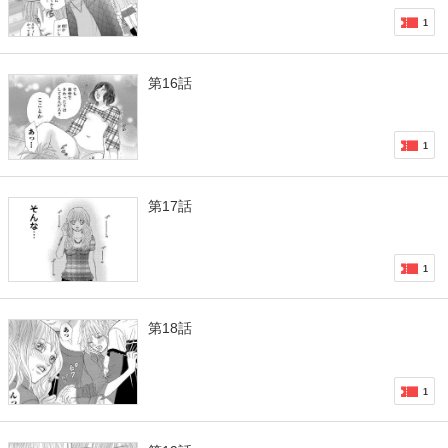
1
第16話
1
第17話
1
第18話
1