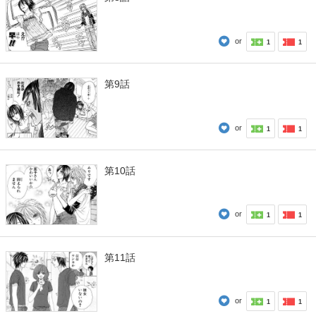
or
1
1
第9話
or
1
1
第10話
or
1
1
第11話
or
1
1