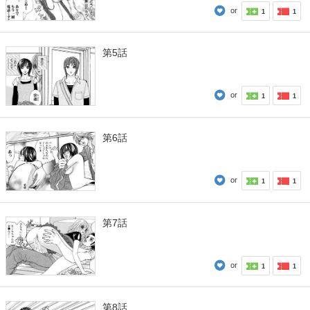
or
1
1
第5話
or
1
1
第6話
or
1
1
第7話
or
1
1
第8話