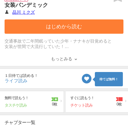
女装パンデミック
品川 ミクズ
はじめから読む
交通事故で二年間眠っていた少年・ナナキが目覚めると
女装が世間で大流行していた！
友達のあいつも、隣のあの人も可愛い女装男子に!?そのうえ
ナナキ自身も女装の才覚が見出され…？
もっとみる
１日待てば読める！
待てば無料！
ライフ読み
無料で読もう！
すぐに読もう！
0枚
0枚
タスチケ読み
チケット読み
チャプター一覧