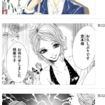
第2
第3