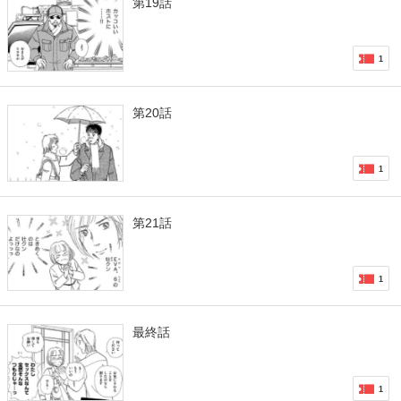
第19話
1
第20話
1
第21話
1
最終話
1