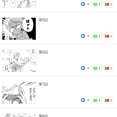
or
1
1
第5話
or
1
1
第6話
or
1
1
第7話
or
1
1
第8話