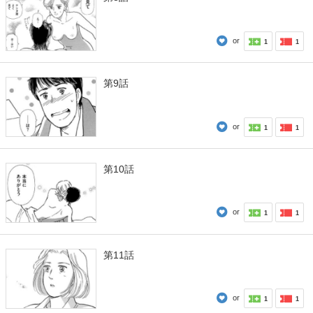
or
1
1
第9話
or
1
1
第10話
or
1
1
第11話
or
1
1