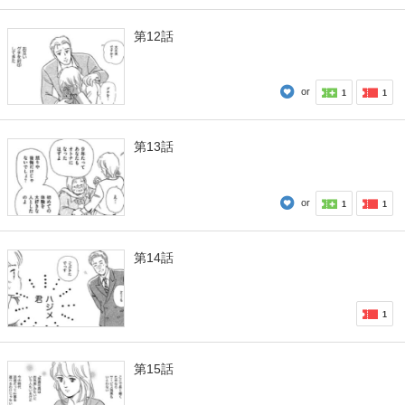
第12話
or
1
1
第13話
or
1
1
第14話
1
第15話