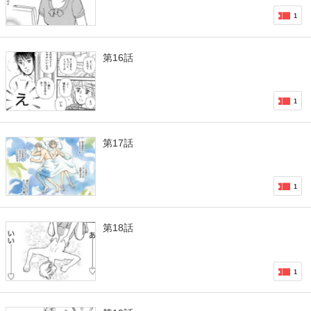
1
第16話
1
第17話
1
第18話
1