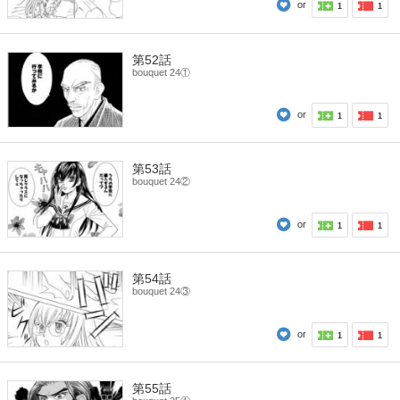
or
1
1
第52話
bouquet 24①
or
1
1
第53話
bouquet 24②
or
1
1
第54話
bouquet 24③
or
1
1
第55話