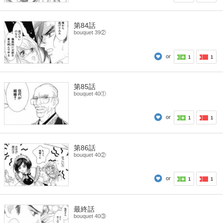
第84話
bouquet 39②
or
1
1
第85話
bouquet 40①
or
1
1
第86話
bouquet 40②
or
1
1
最終話
bouquet 40③