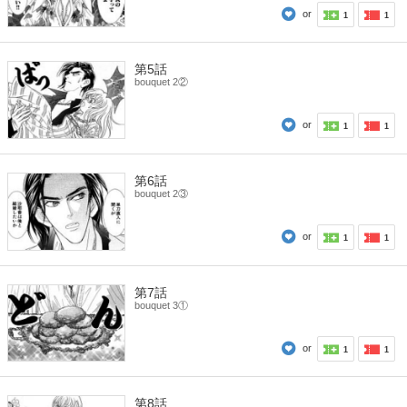
or
1
1
第5話
bouquet 2②
or
1
1
第6話
bouquet 2③
or
1
1
第7話
bouquet 3①
or
1
1
第8話