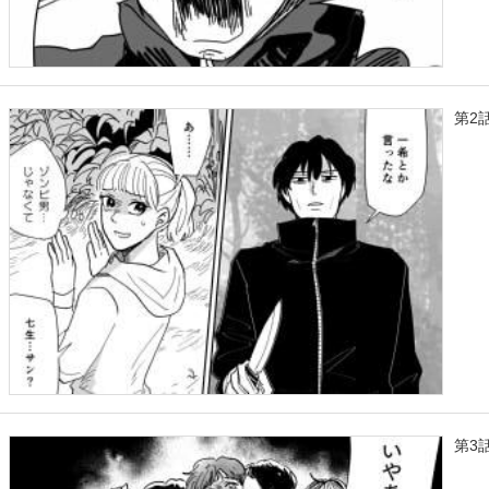
第2
第3