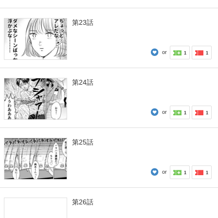
第23話
or
1
1
第24話
or
1
1
第25話
or
1
1
第26話