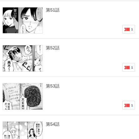
第51話
1
第52話
1
第53話
1
第54話