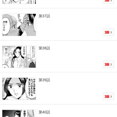
1
第37話
1
第38話
1
第39話
1
第40話