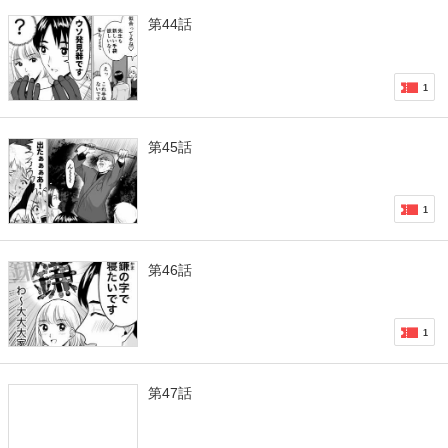
第44話
1
第45話
1
第46話
1
第47話