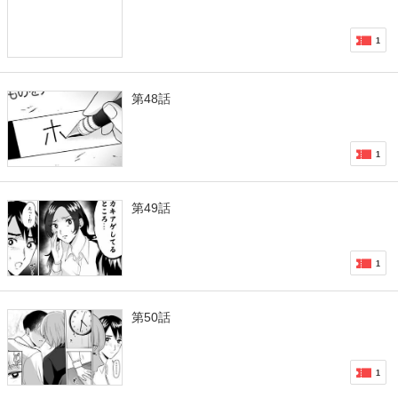
1
第48話
1
第49話
1
第50話
1