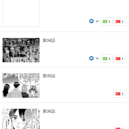
or
1
1
第34話
or
1
1
第35話
1
第36話