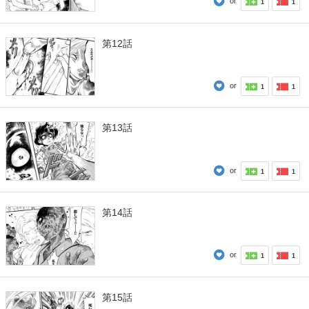
or
1
1
第12話
or
1
1
第13話
or
1
1
第14話
or
1
1
第15話