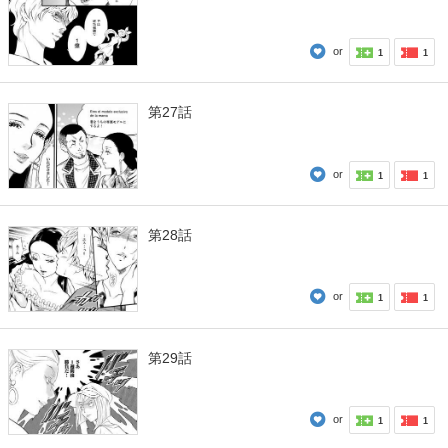
or
1
1
第27話
or
1
1
第28話
or
1
1
第29話
or
1
1