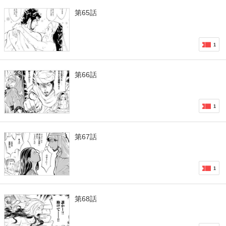
第65話
1
第66話
1
第67話
1
第68話