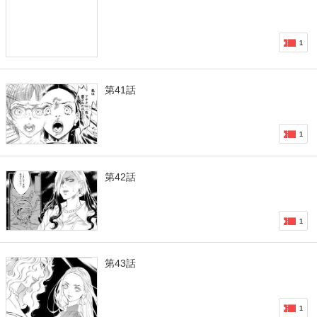
1
第41話
1
第42話
1
第43話
1