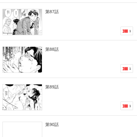
第87話
1
第88話
1
第89話
1
第90話