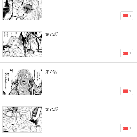
1
第73話
1
第74話
1
第75話
1