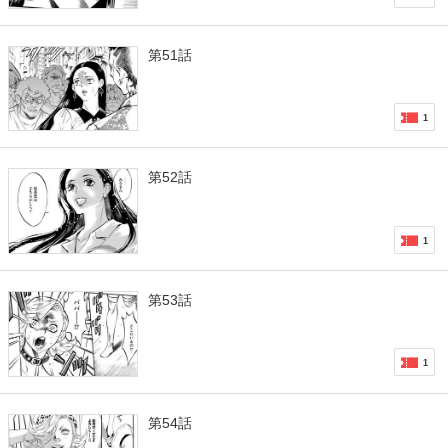
第51話
1
第52話
1
第53話
1
第54話