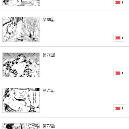
1
第69話
1
第70話
1
第71話
1
第72話