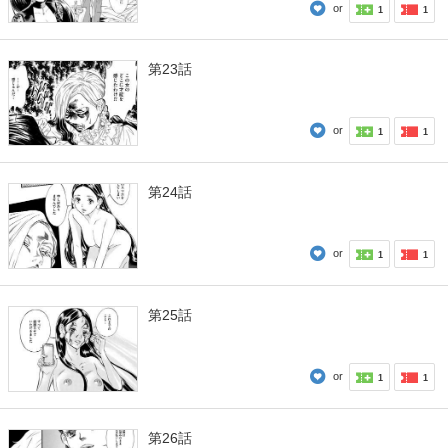
or
1
1
第23話
or
1
1
第24話
or
1
1
第25話
or
1
1
第26話