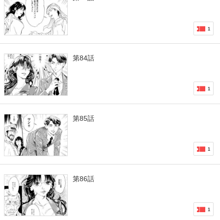
1
第84話
1
第85話
1
第86話
1