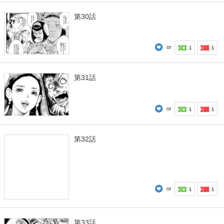
第30話
or
1
1
第31話
or
1
1
第32話
or
1
1
第33話