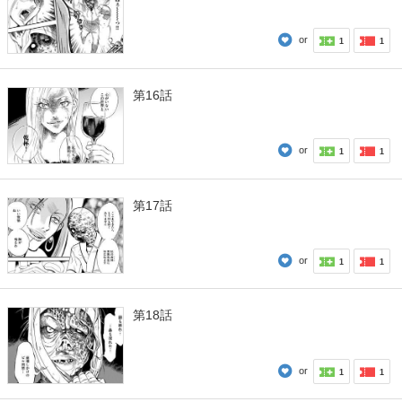
or
1
1
第16話
or
1
1
第17話
or
1
1
第18話
or
1
1