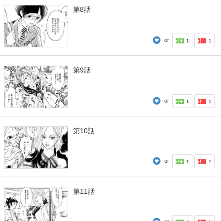
第8話
or
1
1
第9話
or
1
1
第10話
or
1
1
第11話