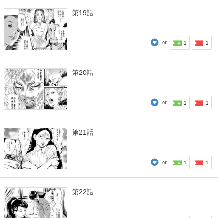
第19話
or
1
1
第20話
or
1
1
第21話
or
1
1
第22話