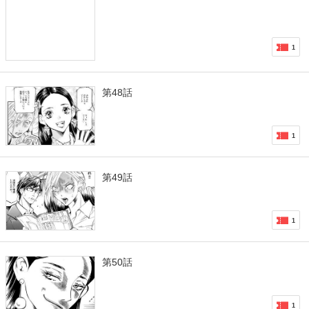
1
第48話
1
第49話
1
第50話
1