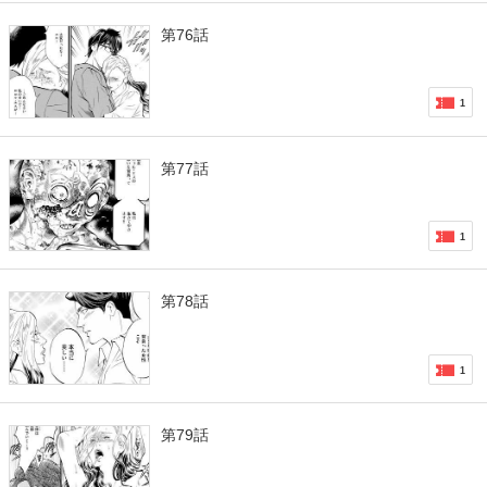
第76話
1
第77話
1
第78話
1
第79話