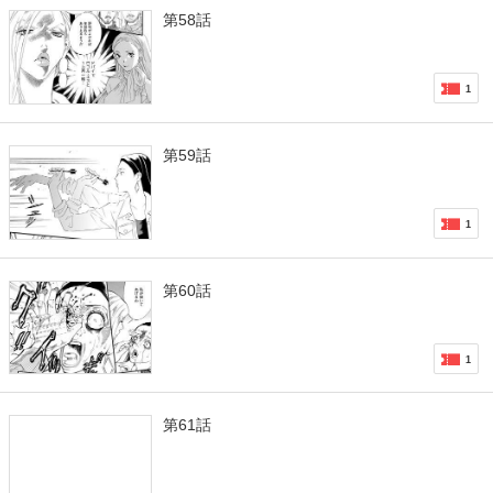
第58話
1
第59話
1
第60話
1
第61話