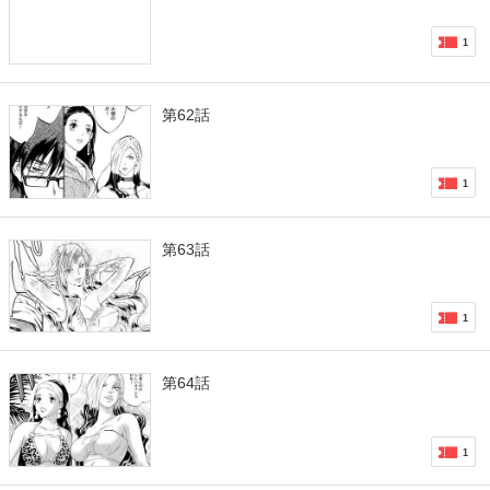
1
第62話
1
第63話
1
第64話
1