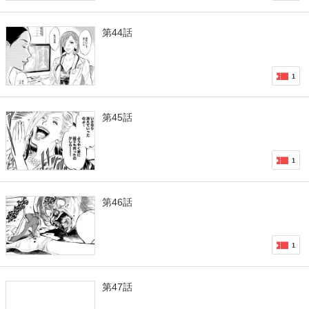
第44話
1
第45話
1
第46話
1
第47話