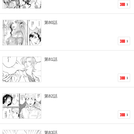
1
第80話
1
第81話
1
第82話
1
第83話