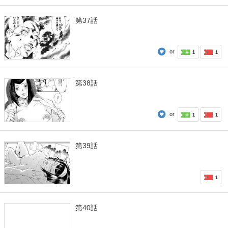
第37話
or
1
1
第38話
or
1
1
第39話
1
第40話