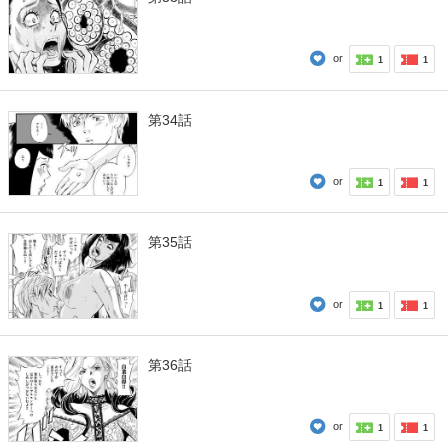
or
1
1
第34話
or
1
1
第35話
or
1
1
第36話
or
1
1