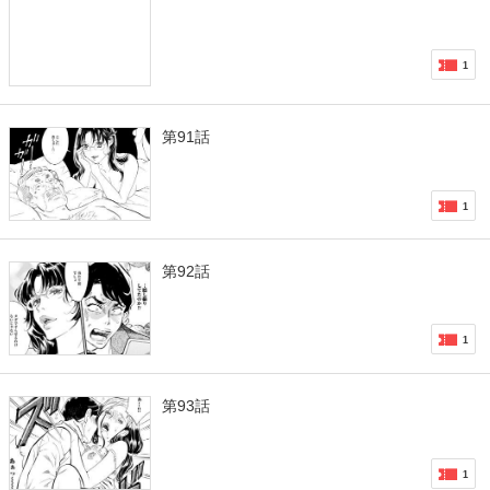
1
第91話
1
第92話
1
第93話
1