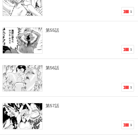
1
第55話
1
第56話
1
第57話
1