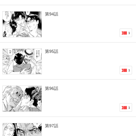
第94話
1
第95話
1
第96話
1
第97話