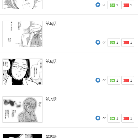
or
1
1
第5話
or
1
1
第6話
or
1
1
第7話
or
1
1
第8話