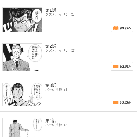
第1話
クズとオッサン（1）
試し読み
第2話
クズとオッサン（2）
試し読み
第3話
バカの法律（1）
試し読み
第4話
バカの法律（2）