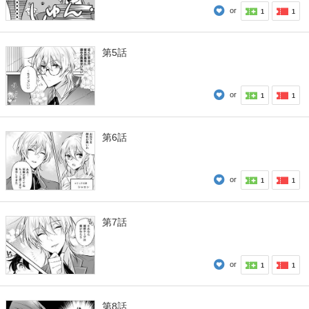
or
1
1
第5話
or
1
1
第6話
or
1
1
第7話
or
1
1
第8話