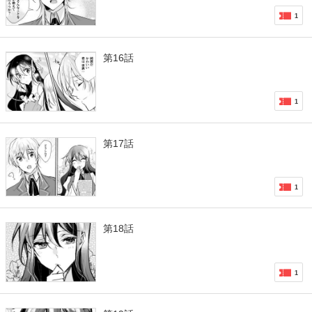
1
第16話
1
第17話
1
第18話
1